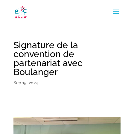
Signature de la
convention de
partenariat avec
Boulanger
Sep 15, 2024