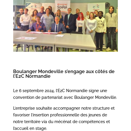
Boulanger Mondeville s’engage aux côtés de
l’E2C Normandie
Le 6 septembre 2024, l’E2C Normandie signe une
convention de partenariat avec Boulanger Mondeville.
L’entreprise souhaite accompagner notre structure et
favoriser l’insertion professionnelle des jeunes de
notre territoire via du mécénat de compétences et
l’accueil en stage.