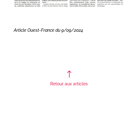
Article Ouest-France du 9/09/2024
!
Retour aux articles