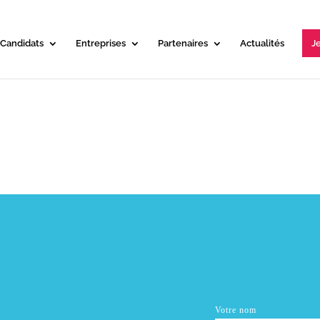
Candidats
Entreprises
Partenaires
Actualités
Je
Votre nom