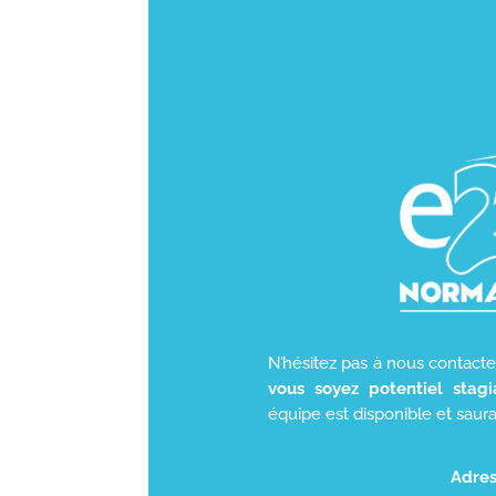
N’hésitez pas à nous contact
vous soyez potentiel stagi
équipe est disponible et saur
Adres