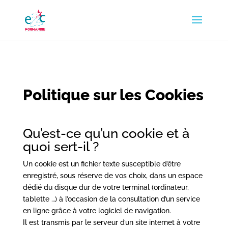
Politique sur les Cookies
Qu’est-ce qu’un cookie et à
quoi sert-il ?
Un cookie est un fichier texte susceptible d’être
enregistré, sous réserve de vos choix, dans un espace
dédié du disque dur de votre terminal (ordinateur,
tablette …) à l’occasion de la consultation d’un service
en ligne grâce à votre logiciel de navigation.
Il est transmis par le serveur d’un site internet à votre