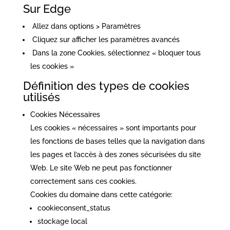
Sur Edge
Allez dans options > Paramètres
Cliquez sur afficher les paramètres avancés
Dans la zone Cookies, sélectionnez « bloquer tous
les cookies »
Définition des types de cookies
utilisés
Cookies Nécessaires
Les cookies « nécessaires » sont importants pour
les fonctions de bases telles que la navigation dans
les pages et l’accès à des zones sécurisées du site
Web. Le site Web ne peut pas fonctionner
correctement sans ces cookies.
Cookies du domaine dans cette catégorie:
cookieconsent_status
stockage local