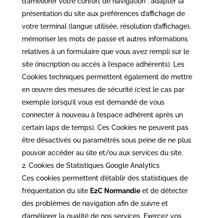
d’améliorer votre confort de navigation : adapter la
présentation du site aux préférences d’affichage de
votre terminal (langue utilisée, résolution d’affichage),
mémoriser les mots de passe et autres informations
relatives à un formulaire que vous avez rempli sur le
site (inscription ou accès à l’espace adhérents). Les
Cookies techniques permettent également de mettre
en œuvre des mesures de sécurité (c’est le cas par
exemple lorsqu’il vous est demandé de vous
connecter à nouveau à l’espace adhérent après un
certain laps de temps). Ces Cookies ne peuvent pas
être désactivés ou paramétrés sous peine de ne plus
pouvoir accéder au site et/ou aux services du site.
Cookies de Statistiques Google Analytics
Ces cookies permettent d’établir des statistiques de
fréquentation du site
E2C Normandie
et de détecter
des problèmes de navigation afin de suivre et
d’améliorer la qualité de nos services. Exercez vos