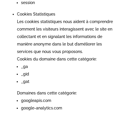
session
Cookies Statistiques
Les cookies statistiques nous aident à comprendre
comment les visiteurs interagissent avec le site en
collectant et en signalant les informations de
manière anonyme dans le but d’améliorer les
services que nous vous proposons.
Cookies du domaine dans cette catégorie:
_ga
_gid
_gat
Domaines dans cette catégorie:
googleapis.com
google-analytics.com