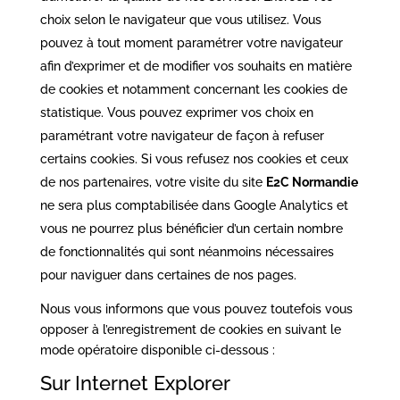
choix selon le navigateur que vous utilisez. Vous
pouvez à tout moment paramétrer votre navigateur
afin d’exprimer et de modifier vos souhaits en matière
de cookies et notamment concernant les cookies de
statistique. Vous pouvez exprimer vos choix en
paramétrant votre navigateur de façon à refuser
certains cookies. Si vous refusez nos cookies et ceux
de nos partenaires, votre visite du site
E2C Normandie
ne sera plus comptabilisée dans Google Analytics et
vous ne pourrez plus bénéficier d’un certain nombre
de fonctionnalités qui sont néanmoins nécessaires
pour naviguer dans certaines de nos pages.
Nous vous informons que vous pouvez toutefois vous
opposer à l’enregistrement de cookies en suivant le
mode opératoire disponible ci-dessous :
Sur Internet Explorer