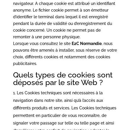
navigateur. A chaque cookie est attribué un identifiant
anonyme. Le fichier cookie permet à son émetteur
d’identifier le terminal dans lequel il est enregistré
pendant la durée de validité ou d’enregistrement du
cookie concerné. Un cookie ne permet pas de
remonter à une personne physique.
Lorsque vous consultez le site
E2C Normandie
, nous
pouvons être amenés à installer, sous réserve de votre
choix, différents cookies et notamment des cookies
publicitaires.
Quels types de cookies sont
déposés par le site Web ?
Les Cookies techniques sont nécessaires à la
navigation dans notre site, ainsi qu’à l’accès aux
différents produits et services. Les Cookies techniques
permettent en particulier de vous reconnaître, de
signaler votre passage sur telle ou telle page et ainsi