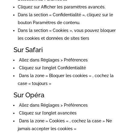
Cliquez sur Afficher les paramètres avancés.
Dans la section « Confidentialité », cliquez sur le
bouton Paramètres de contenu.
Dans la section « Cookies », vous pouvez bloquer
les cookies et données de sites tiers
Sur Safari
Allez dans Réglages > Préférences
Cliquez sur l’onglet Confidentialité
Dans la zone » Bloquer les cookies « , cochez la
case « toujours »
Sur Opéra
Allez dans Réglages > Préférences
Cliquez sur l’onglet avancées
Dans la zone » Cookies « , cochez la case » Ne
jamais accepter les cookies »