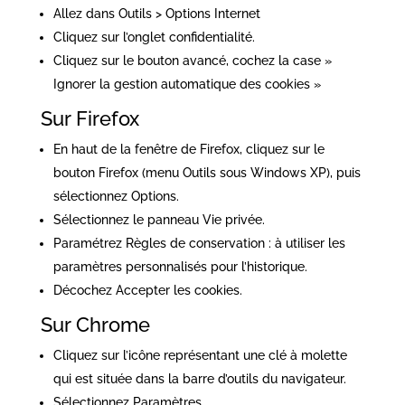
Allez dans Outils > Options Internet
Cliquez sur l’onglet confidentialité.
Cliquez sur le bouton avancé, cochez la case »
Ignorer la gestion automatique des cookies »
Sur Firefox
En haut de la fenêtre de Firefox, cliquez sur le
bouton Firefox (menu Outils sous Windows XP), puis
sélectionnez Options.
Sélectionnez le panneau Vie privée.
Paramétrez Règles de conservation : à utiliser les
paramètres personnalisés pour l’historique.
Décochez Accepter les cookies.
Sur Chrome
Cliquez sur l’icône représentant une clé à molette
qui est située dans la barre d’outils du navigateur.
Sélectionnez Paramètres