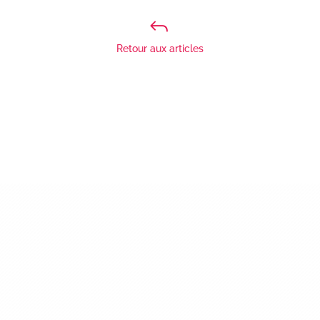
J
Retour aux articles