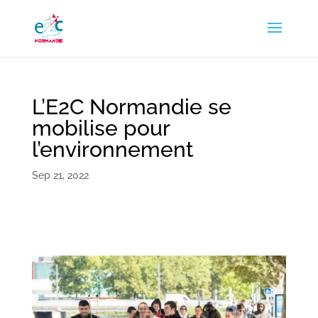
L’E2C Normandie se
mobilise pour
l’environnement
Sep 21, 2022