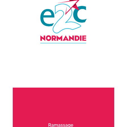
Ramassage