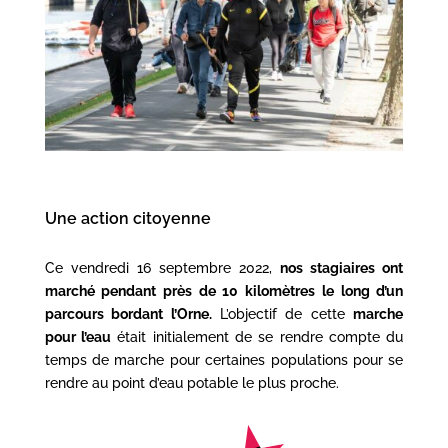
Une action citoyenne
Ce vendredi 16 septembre 2022,
nos stagiaires ont
marché pendant près de 10 kilomètres le long d’un
parcours bordant l’Orne.
L’objectif de cette
marche
pour l’eau
était initialement de se rendre compte du
temps de marche pour certaines populations pour se
rendre au point d’eau potable le plus proche.